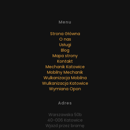
Menu
Strona Główna
O nas
Usługi
Blog
Mapa strony
Kontakt
Mechanik Katowice
Mobilny Mechanik
Wulkanizacja Mobilna
Wulkanizacja Katowice
Wymiana Opon
Adres
Warszawska 50b
40-006 Katowice
Wjazd przez bramę