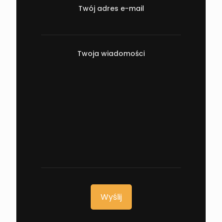
Twój adres e-mail
Twoja wiadomości