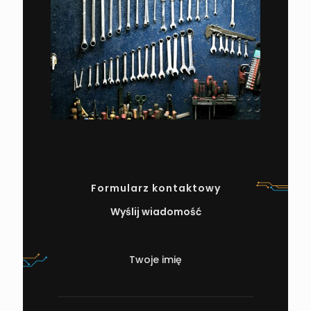
Formularz kontaktowy
Wyślij wiadomość
Twoje imię