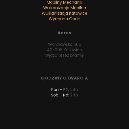
Mobilny Mechanik
Wulkanizacja Mobilna
Wulkanizacja Katowice
Wymiana Opon
Adres
Warszawska 50b
40-006 Katowice
Wjazd przez bramę
GODZINY OTWARCIA
Pon - PT:
24h
Sob - Nd:
24h